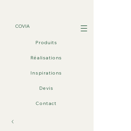
COVIA
Produits
Réalisations
Inspirations
Devis
Contact