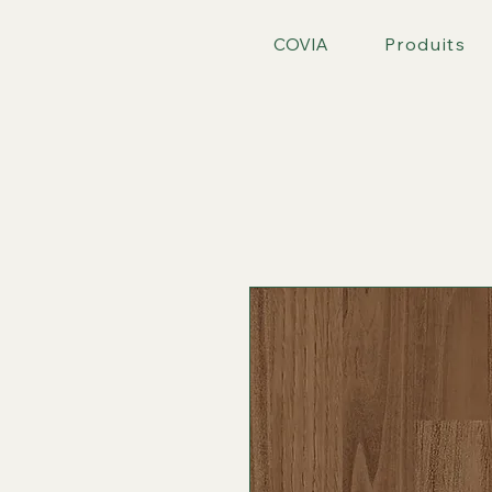
COVIA
Produits