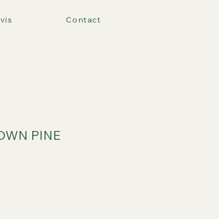
vis
Contact
ROWN PINE