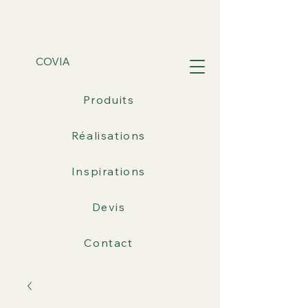
COVIA
Produits
Réalisations
Inspirations
Devis
Contact