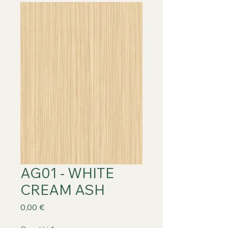
AG01 - WHITE
CREAM ASH
Prix
0,00 €