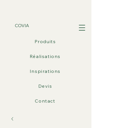
COVIA
Produits
Réalisations
Inspirations
Devis
Contact