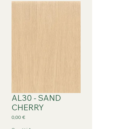
AL30 - SAND
CHERRY
Prix
0,00 €