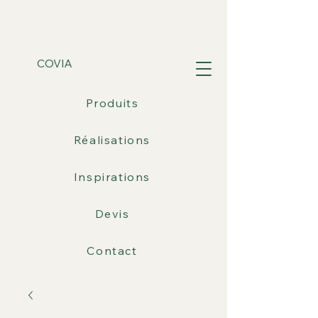
COVIA
Produits
Réalisations
Inspirations
Devis
Contact