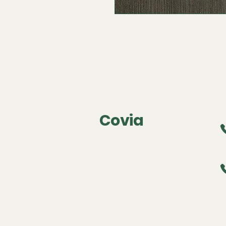
Covia