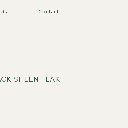
vis
Contact
LACK SHEEN TEAK