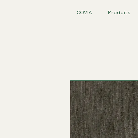
COVIA
Produits