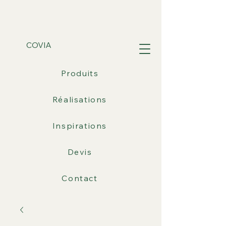
COVIA
Produits
Réalisations
Inspirations
Devis
Contact