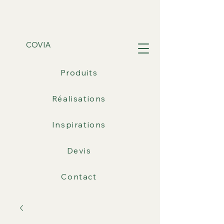
COVIA
Produits
Réalisations
Inspirations
Devis
Contact