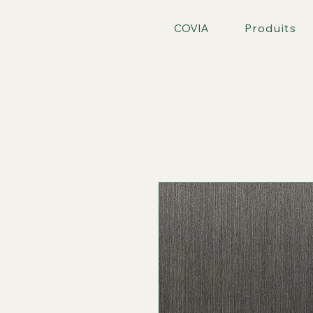
COVIA
Produits