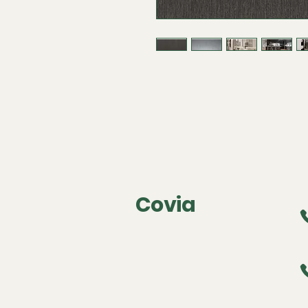
Covia