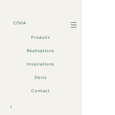
COVIA
Produits
Réalisations
Inspirations
Devis
Contact