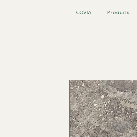
COVIA
Produits