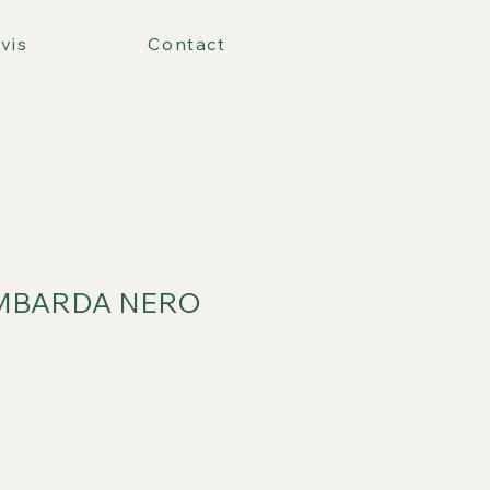
vis
Contact
OMBARDA NERO