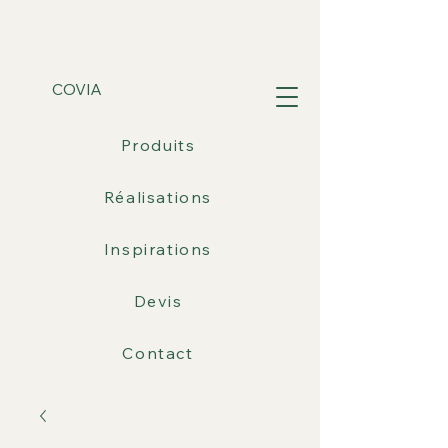
COVIA
Produits
Réalisations
Inspirations
Devis
Contact