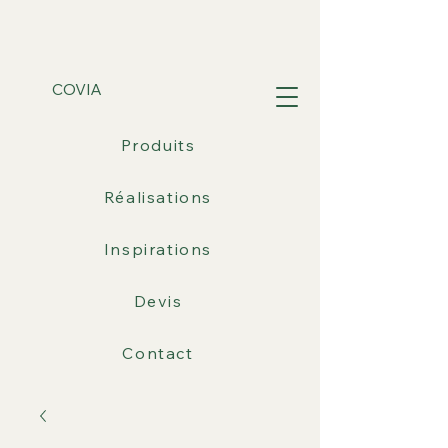
COVIA
Produits
Réalisations
Inspirations
Devis
Contact