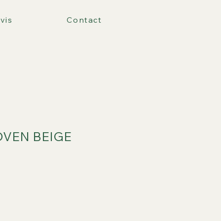
vis
Contact
OVEN BEIGE