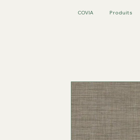
COVIA
Produits