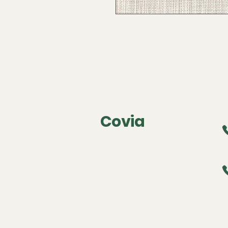
Covia