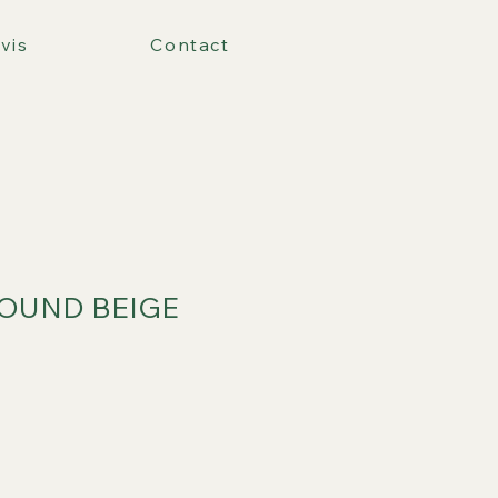
vis
Contact
ROUND BEIGE