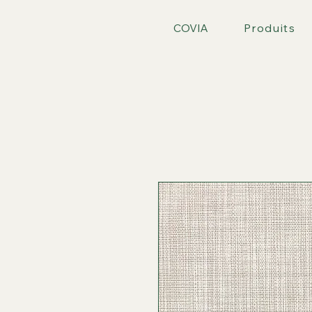
COVIA
Produits