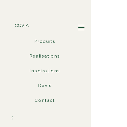
COVIA
Produits
Réalisations
Inspirations
Devis
Contact