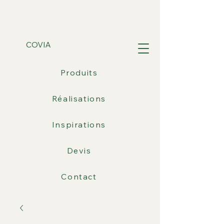
COVIA
Produits
Réalisations
Inspirations
Devis
Contact