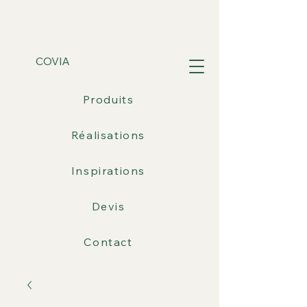
COVIA
Produits
Réalisations
Inspirations
Devis
Contact