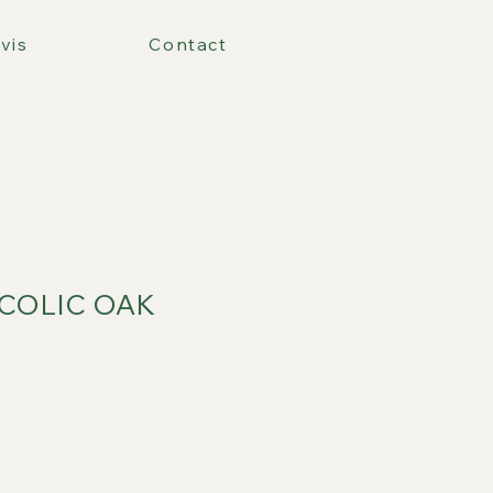
vis
Contact
UCOLIC OAK