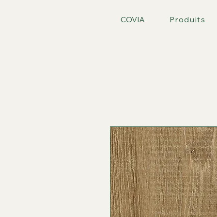
COVIA
Produits