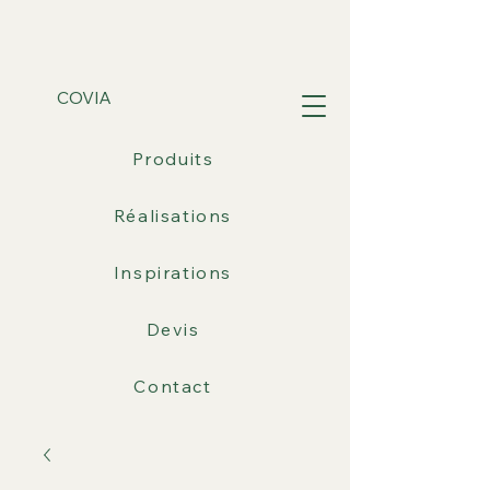
COVIA
Produits
Réalisations
Inspirations
Devis
Contact