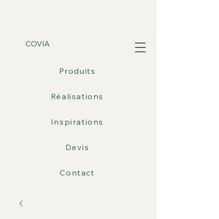
COVIA
Produits
Réalisations
Inspirations
Devis
Contact