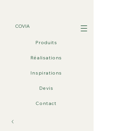
COVIA
Produits
Réalisations
Inspirations
Devis
Contact