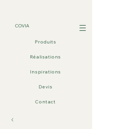
COVIA
Produits
Réalisations
Inspirations
Devis
Contact