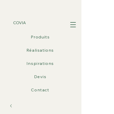
COVIA
Produits
Réalisations
Inspirations
Devis
Contact