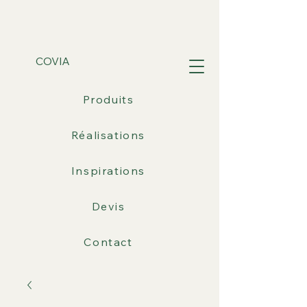
COVIA
Produits
Réalisations
Inspirations
Devis
Contact