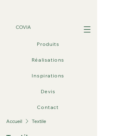
COVIA
Produits
Réalisations
Inspirations
Devis
Contact
Accueil
Textile